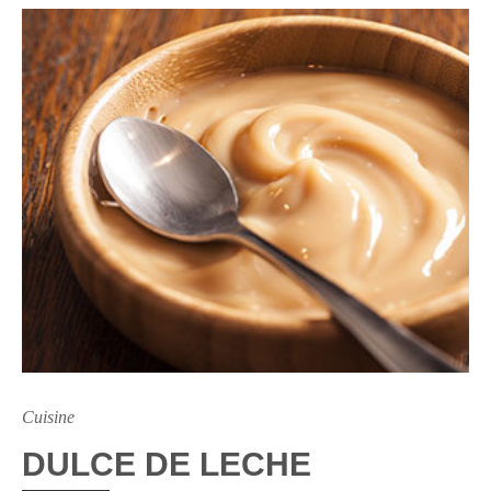
Cuisine
DULCE DE LECHE