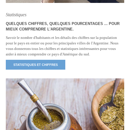
Statistiques
QUELQUES CHIFFRES, QUELQUES POURCENTAGES ... POUR
MIEUX COMPRENDRE L'ARGENTINE.
Savoir le nombre d'habitants et les détails des chiffres sur la population
pour le pays en entier ou pour les principales villes de l'Argentine. Nous
vous donnerons tous les chiffres et statistiques intéressantes pour vous
aider à mieux comprendre ce pays d'Amérique du sud.
STATISTIQUES ET CHIFFRES