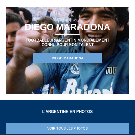
DIEGO MARADONA
FOOTBALLEUR ARGENTIN MONDIALEMENT
CONNU POUR SON TALENT
DIEGO MARADONA
L’ARGENTINE EN PHOTOS
VOIR TOUS LES PHOTOS