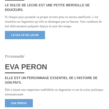
LE DULCE DE LECHE EST UNE PETITE MERVEILLE DE
DOUCEURS.
Si chaque pays possède sa propre recette plus ou moins améliorée, c’est
toutefois en Argentine qu’elle se distingue par sa finesse. Une confiture de
lait délicatement préparée depuis la nuit des temps.
LE DULCE DE LECHE
Personnalité
EVA PERON
ELLE EST UN PERSONNAGE ESSENTIEL DE L’HISTOIRE DE
SON PAYS.
Elle a laissé une empreinte indélébile en Argentine et sur la scène politique
internationale.
EVA PERON