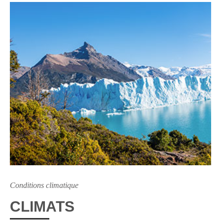
Conditions climatique
CLIMATS