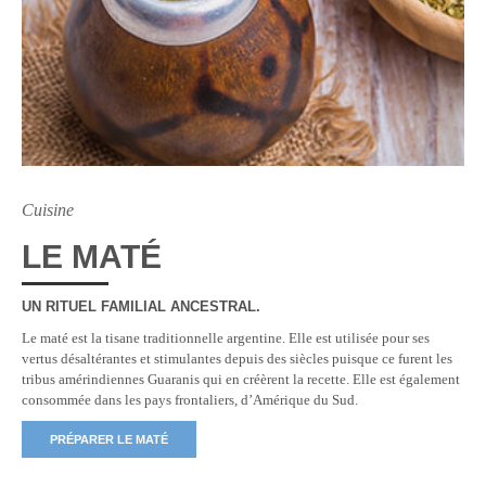
Cuisine
LE MATÉ
UN RITUEL FAMILIAL ANCESTRAL.
Le maté est la tisane traditionnelle argentine. Elle est utilisée pour ses
vertus désaltérantes et stimulantes depuis des siècles puisque ce furent les
tribus amérindiennes Guaranis qui en créèrent la recette. Elle est également
consommée dans les pays frontaliers, d’Amérique du Sud.
PRÉPARER LE MATÉ