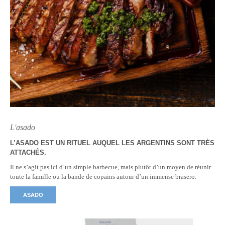
L'asado
L’ASADO EST UN RITUEL AUQUEL LES ARGENTINS SONT TRÈS
ATTACHÉS.
Il ne s’agit pas ici d’un simple barbecue, mais plutôt d’un moyen de réunir
toute la famille ou la bande de copains autour d’un immense brasero.
ASADO