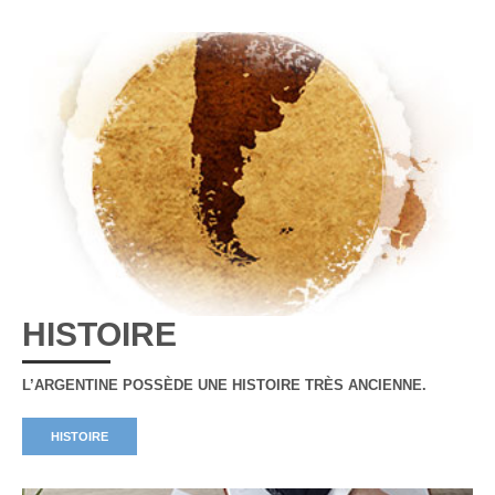
HISTOIRE
L’ARGENTINE POSSÈDE UNE HISTOIRE TRÈS ANCIENNE.
HISTOIRE