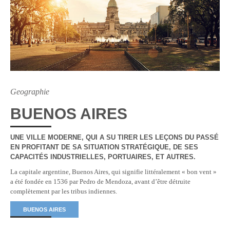
Geographie
BUENOS AIRES
UNE VILLE MODERNE, QUI A SU TIRER LES LEÇONS DU PASSÉ
EN PROFITANT DE SA SITUATION STRATÉGIQUE, DE SES
CAPACITÉS INDUSTRIELLES, PORTUAIRES, ET AUTRES.
La capitale argentine, Buenos Aires, qui signifie littéralement « bon vent »
a été fondée en 1536 par Pedro de Mendoza, avant d’être détruite
complètement par les tribus indiennes.
BUENOS AIRES