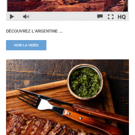
DÉCOUVREZ L'ARGENTINE ...
VOIR LA VIDÉO