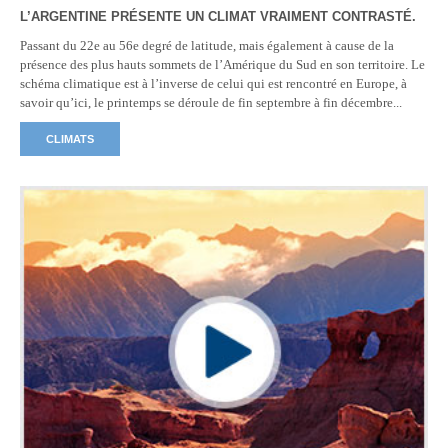
L’ARGENTINE PRÉSENTE UN CLIMAT VRAIMENT CONTRASTÉ.
Passant du 22e au 56e degré de latitude, mais également à cause de la
présence des plus hauts sommets de l’Amérique du Sud en son territoire. Le
schéma climatique est à l’inverse de celui qui est rencontré en Europe, à
savoir qu’ici, le printemps se déroule de fin septembre à fin décembre...
CLIMATS