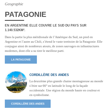
Geographie
PATAGONIE
EN ARGENTINE ELLE COUVRE LE SUD DU PAYS SUR
1.140.532KM².
Dans la partie la plus méridionale de l’Amérique du Sud, un pied en
Argentine et l’autre au Chili, s’étend le vaste territoire de la Patagonie. Elle
conjugue ainsi de nombreux atouts, de zones sauvages en infrastructures
modernes, dont elle a su tirer le meilleur parti.
LA PATAGONIE
CORDILLÈRE DES ANDES
La deuxième plus grande chaine montagneuse au monde
s’étire sur 66° en latitude le long de la façade
occidentale. Une région du monde haute en couleur et
en symbolisme.
CORDILLÈRE DES ANDES