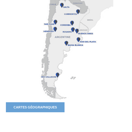
CARTES GÉOGRAPHIQUES