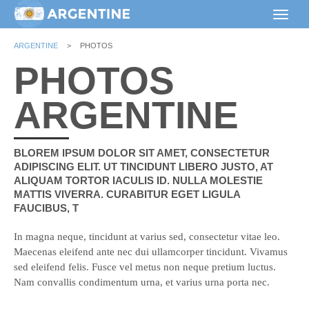
ARGENTINE
>
PHOTOS
PHOTOS
ARGENTINE
BLOREM IPSUM DOLOR SIT AMET, CONSECTETUR
ADIPISCING ELIT. UT TINCIDUNT LIBERO JUSTO, AT
ALIQUAM TORTOR IACULIS ID. NULLA MOLESTIE
MATTIS VIVERRA. CURABITUR EGET LIGULA
FAUCIBUS, T
In magna neque, tincidunt at varius sed, consectetur vitae leo.
Maecenas eleifend ante nec dui ullamcorper tincidunt. Vivamus
sed eleifend felis. Fusce vel metus non neque pretium luctus.
Nam convallis condimentum urna, et varius urna porta nec.