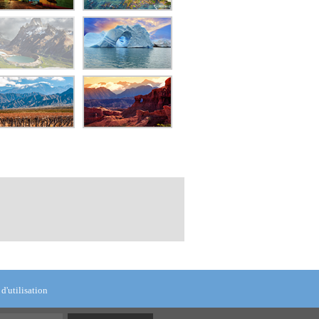
d'utilisation