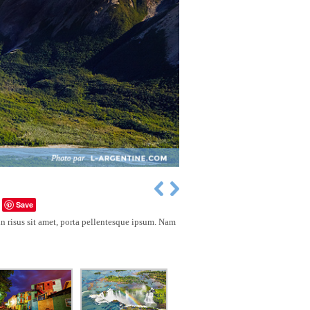
Save
 risus sit amet, porta pellentesque ipsum. Nam